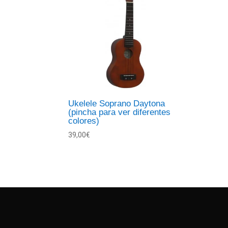
Ukelele Soprano Daytona
(pincha para ver diferentes
colores)
39,00
€