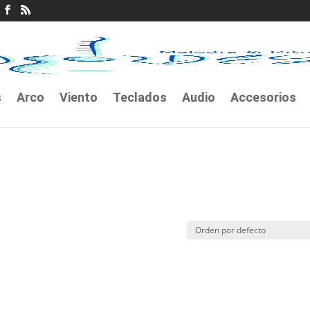
s
Arco
Viento
Teclados
Audio
Accesorios