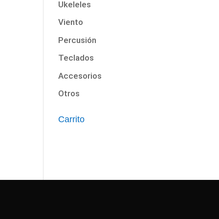
Ukeleles
Viento
Percusión
Teclados
Accesorios
Otros
Carrito