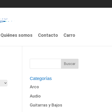
Quiénes somos
Contacto
Carro
Categorías
Arco
Audio
Guitarras y Bajos