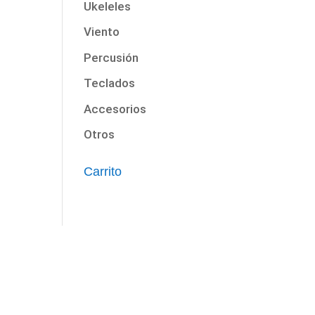
Ukeleles
Viento
Percusión
Teclados
Accesorios
Otros
Carrito