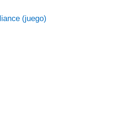
iance (juego)