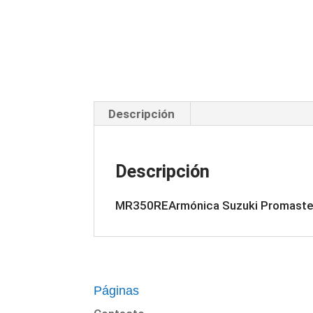
Descripción
Descripción
MR350REArmónica Suzuki Promaste
Páginas