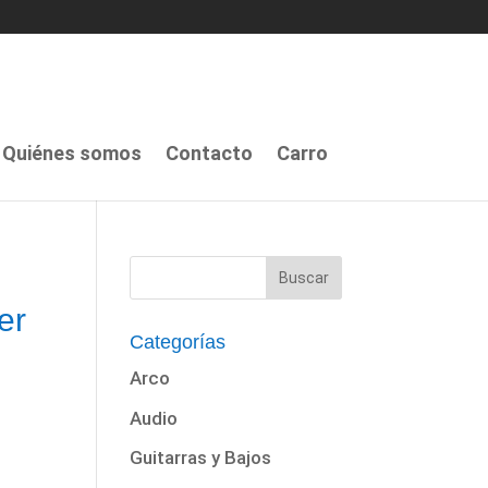
Quiénes somos
Contacto
Carro
er
Categorías
Arco
Audio
Guitarras y Bajos