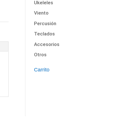
Ukeleles
Viento
Percusión
Teclados
Accesorios
Otros
Carrito