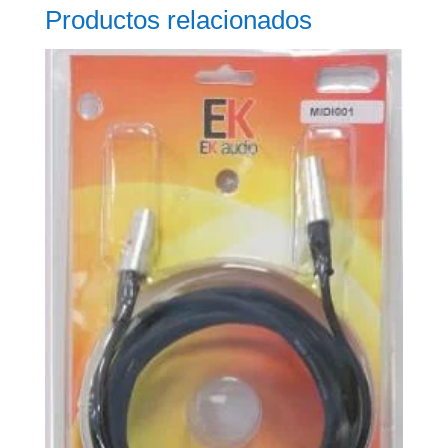
Productos relacionados