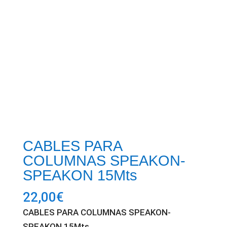
CABLES PARA
COLUMNAS SPEAKON-
SPEAKON 15Mts
22,00
€
CABLES PARA COLUMNAS SPEAKON-
SPEAKON 15Mts