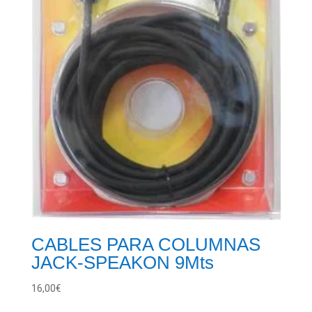
CABLES PARA COLUMNAS
JACK-SPEAKON 9Mts
16,00
€