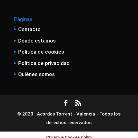
Páginas
Contacto
Dónde estamos
Política de cookies
Política de privacidad
Quiénes somos
© 2020 · Acordes Torrent - Valencia - Todos los
derechos reservados
Privacy & Cookies Policy