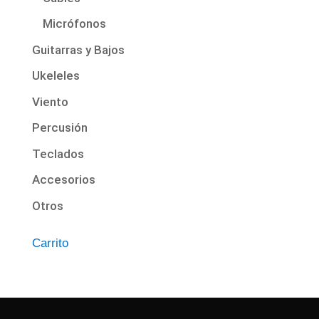
Micrófonos
Guitarras y Bajos
Ukeleles
Viento
Percusión
Teclados
Accesorios
Otros
Carrito