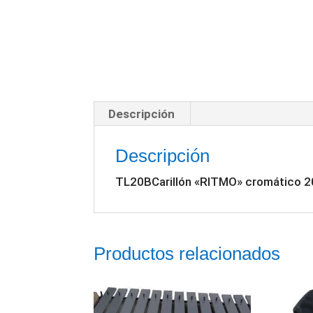
Descripción
Descripción
TL20BCarillón «RITMO» cromático 2
Productos relacionados