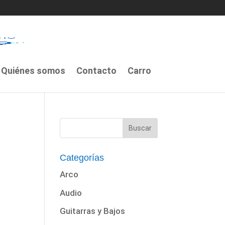
Quiénes somos
Contacto
Carro
Categorías
Arco
Audio
Guitarras y Bajos