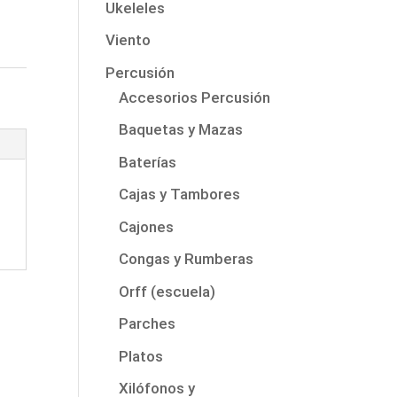
Ukeleles
Viento
Percusión
Accesorios Percusión
Baquetas y Mazas
Baterías
Cajas y Tambores
Cajones
Congas y Rumberas
Orff (escuela)
Parches
Platos
Xilófonos y