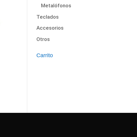
Metalófonos
Teclados
Accesorios
Otros
Carrito