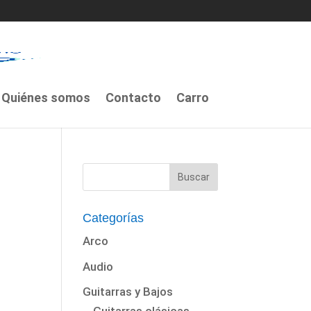
Quiénes somos
Contacto
Carro
Categorías
D
Arco
Audio
Guitarras y Bajos