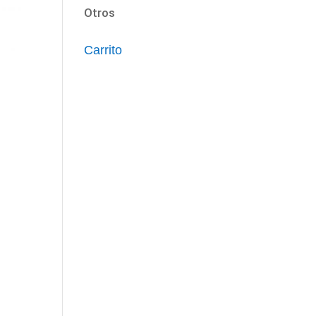
Otros
Carrito