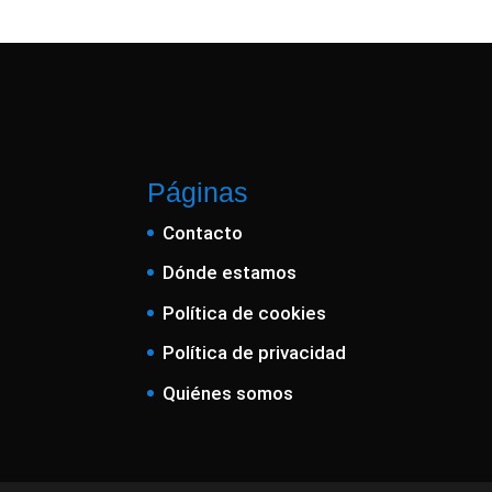
Páginas
Contacto
Dónde estamos
Política de cookies
Política de privacidad
Quiénes somos