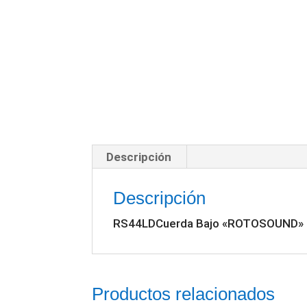
Descripción
Descripción
RS44LDCuerda Bajo «ROTOSOUND»
Productos relacionados