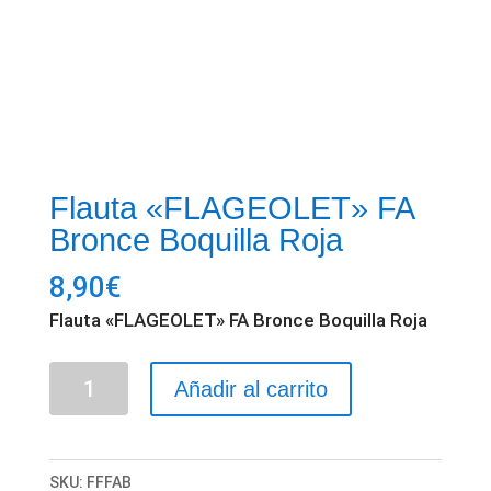
Flauta «FLAGEOLET» FA
Bronce Boquilla Roja
8,90
€
Flauta «FLAGEOLET» FA Bronce Boquilla Roja
Flauta
Añadir al carrito
"FLAGEOLET"
FA
Bronce
SKU:
FFFAB