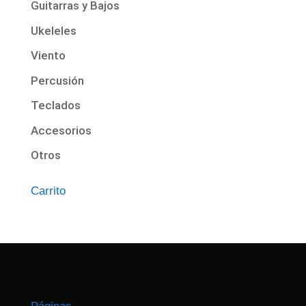
Guitarras y Bajos
Ukeleles
Viento
Percusión
Teclados
Accesorios
Otros
Carrito