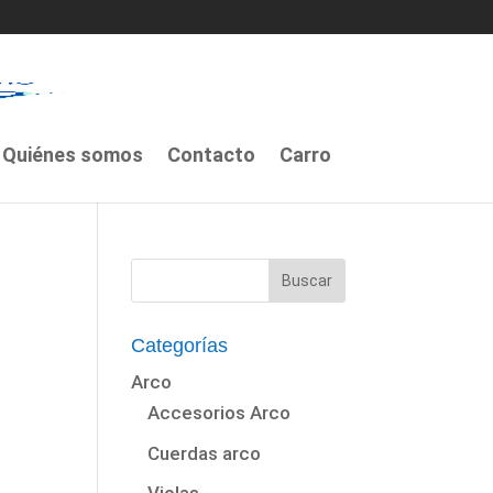
Quiénes somos
Contacto
Carro
Categorías
Arco
Accesorios Arco
Cuerdas arco