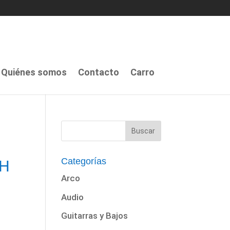
Quiénes somos
Contacto
Carro
Categorías
GH
Arco
Audio
Guitarras y Bajos