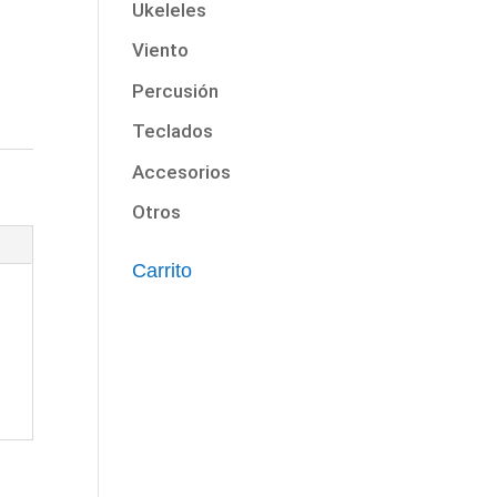
Ukeleles
Viento
Percusión
Teclados
Accesorios
Otros
Carrito