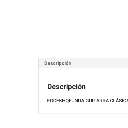
Descripción
Descripción
FGCEKHQFUNDA GUITARRA CLÁSICA 