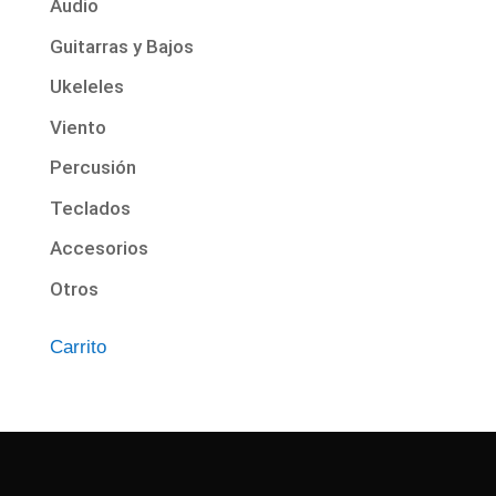
Audio
Guitarras y Bajos
Ukeleles
Viento
Percusión
Teclados
Accesorios
Otros
Carrito