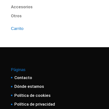
Accesorios
Otros
Carrito
Páginas
Contacto
Dónde estamos
Política de cookies
Política de privacidad