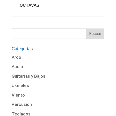
OCTAVAS
Categorías
Arco
Audio
Guitarras y Bajos
Ukeleles
Viento
Percusión
Teclados