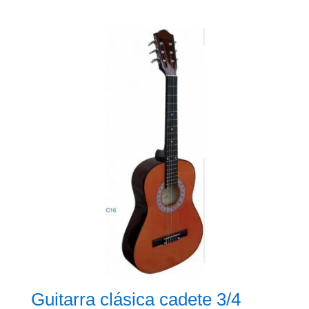
Guitarra clásica cadete 3/4