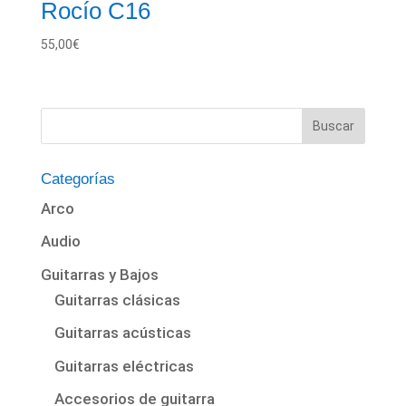
Rocío C16
55,00
€
Categorías
Arco
Audio
Guitarras y Bajos
Guitarras clásicas
Guitarras acústicas
Guitarras eléctricas
Accesorios de guitarra