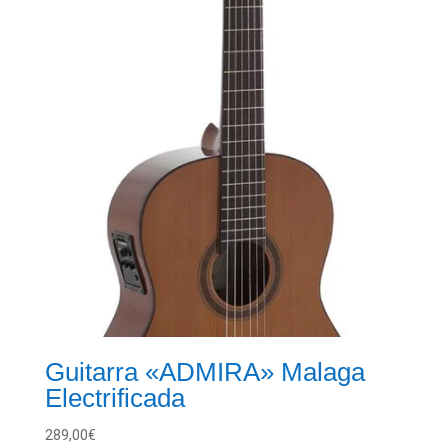
Guitarra «ADMIRA» Malaga
Electrificada
289,00
€