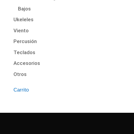
Bajos
Ukeleles
Viento
Percusión
Teclados
Accesorios
Otros
Carrito