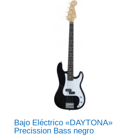
Bajo Eléctrico «DAYTONA»
Precission Bass negro