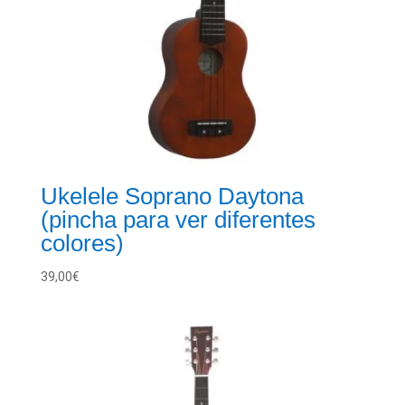
Ukelele Soprano Daytona
(pincha para ver diferentes
colores)
39,00
€