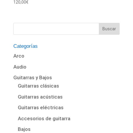
120,00
€
Categorías
Arco
Audio
Guitarras y Bajos
Guitarras clásicas
Guitarras acústicas
Guitarras eléctricas
Accesorios de guitarra
Bajos