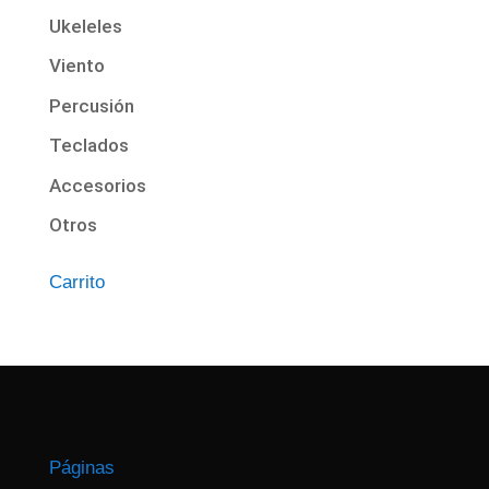
Ukeleles
Viento
Percusión
Teclados
Accesorios
Otros
Carrito
Páginas