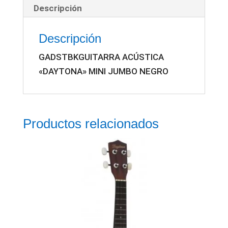
Descripción
Descripción
GADSTBKGUITARRA ACÚSTICA
«DAYTONA» MINI JUMBO NEGRO
Productos relacionados