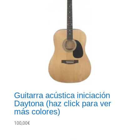
Guitarra acústica iniciación
Daytona (haz click para ver
más colores)
100,00
€