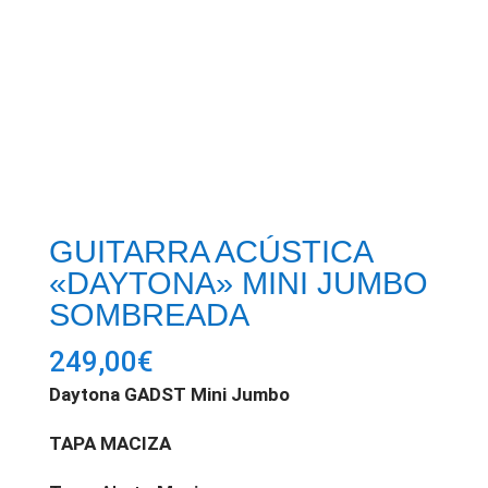
GUITARRA ACÚSTICA
«DAYTONA» MINI JUMBO
SOMBREADA
249,00
€
Daytona GADST Mini Jumbo
TAPA MACIZA