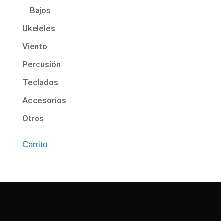
Bajos
Ukeleles
Viento
Percusión
Teclados
Accesorios
Otros
Carrito