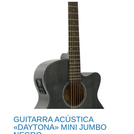
GUITARRA ACÚSTICA
«DAYTONA» MINI JUMBO