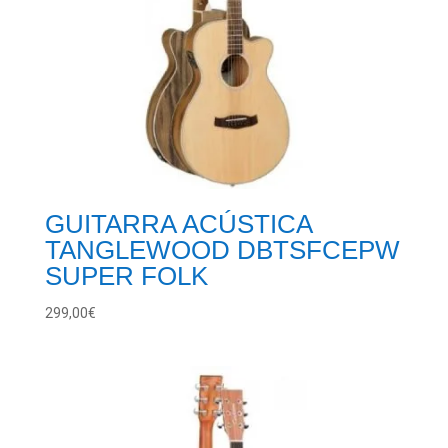
GUITARRA ACÚSTICA
TANGLEWOOD DBTSFCEPW
SUPER FOLK
299,00
€