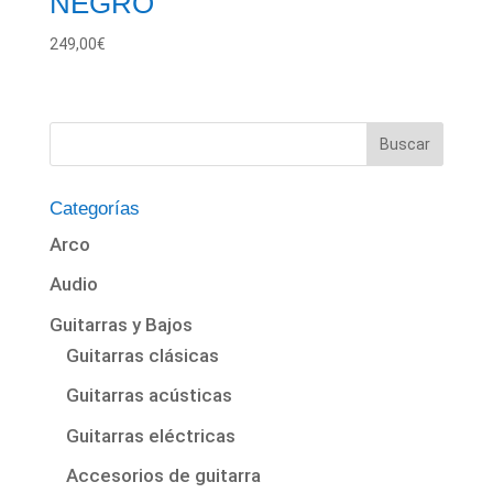
NEGRO
249,00
€
Categorías
Arco
Audio
Guitarras y Bajos
Guitarras clásicas
Guitarras acústicas
Guitarras eléctricas
Accesorios de guitarra