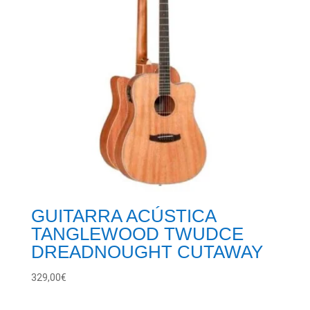
GUITARRA ACÚSTICA
TANGLEWOOD TWUDCE
DREADNOUGHT CUTAWAY
329,00
€