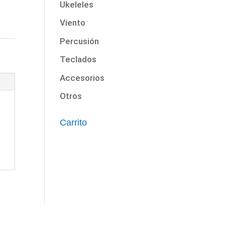
Ukeleles
Viento
Percusión
Teclados
Accesorios
Otros
Carrito