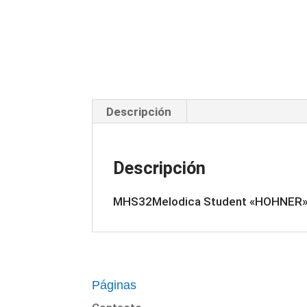
Descripción
Descripción
MHS32Melodica Student «HOHNER»
Páginas