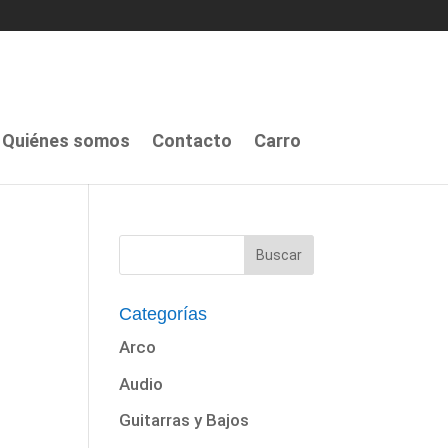
Quiénes somos
Contacto
Carro
Categorías
Arco
Audio
Guitarras y Bajos