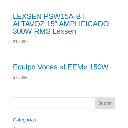
LEXSEN PSW15A-BT
ALTAVOZ 15″ AMPLIFICADO
300W RMS Lexsen
219,00
€
Equipo Voces «LEEM» 150W
375,00
€
Categorías