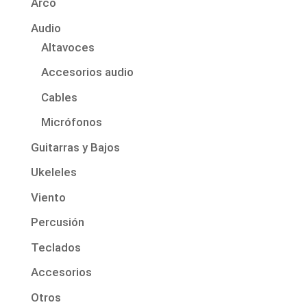
Arco
Audio
Altavoces
Accesorios audio
Cables
Micrófonos
Guitarras y Bajos
Ukeleles
Viento
Percusión
Teclados
Accesorios
Otros