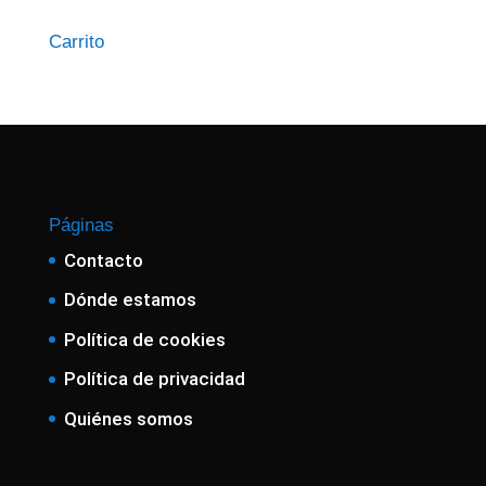
Carrito
Páginas
Contacto
Dónde estamos
Política de cookies
Política de privacidad
Quiénes somos