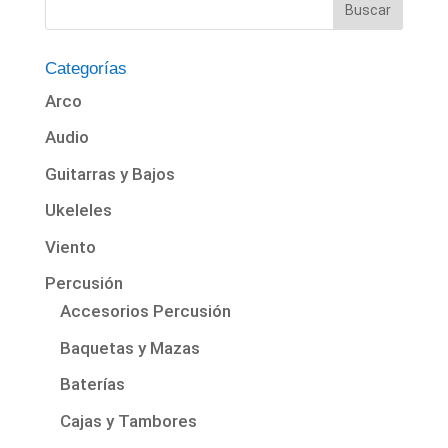
Categorías
Arco
Audio
Guitarras y Bajos
Ukeleles
Viento
Percusión
Accesorios Percusión
Baquetas y Mazas
Baterías
Cajas y Tambores