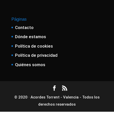
Páginas
Contacto
Dónde estamos
Política de cookies
Política de privacidad
Quiénes somos
© 2020 · Acordes Torrent - Valencia - Todos los
derechos reservados