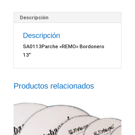
cantidad
Descripción
Descripción
SA0113Parche «REMO» Bordonero
13″
Productos relacionados