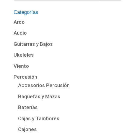
Categorías
Arco
Audio
Guitarras y Bajos
Ukeleles
Viento
Percusión
Accesorios Percusión
Baquetas y Mazas
Baterías
Cajas y Tambores
Cajones