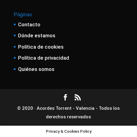
Páginas
Contacto
Dónde estamos
Política de cookies
Política de privacidad
Quiénes somos
© 2020 · Acordes Torrent - Valencia - Todos los
derechos reservados
Privacy & Cookies Policy