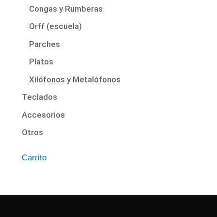
Congas y Rumberas
Orff (escuela)
Parches
Platos
Xilófonos y Metalófonos
Teclados
Accesorios
Otros
Carrito