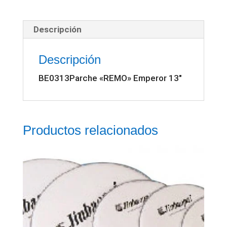
cantidad
Descripción
Descripción
BE0313Parche «REMO» Emperor 13″
Productos relacionados