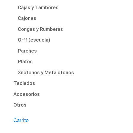
Cajas y Tambores
Cajones
Congas y Rumberas
Orff (escuela)
Parches
Platos
Xilófonos y Metalófonos
Teclados
Accesorios
Otros
Carrito