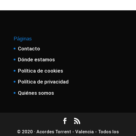
Páginas
Contacto
Dónde estamos
Política de cookies
Política de privacidad
Quiénes somos
© 2020 · Acordes Torrent - Valencia - Todos los