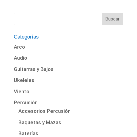
Categorías
Arco
Audio
Guitarras y Bajos
Ukeleles
Viento
Percusión
Accesorios Percusión
Baquetas y Mazas
Baterías