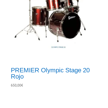
PREMIER Olympic Stage 20
Rojo
650,00
€