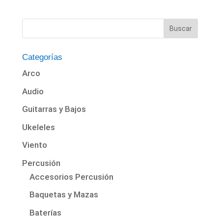
Categorías
Arco
Audio
Guitarras y Bajos
Ukeleles
Viento
Percusión
Accesorios Percusión
Baquetas y Mazas
Baterías