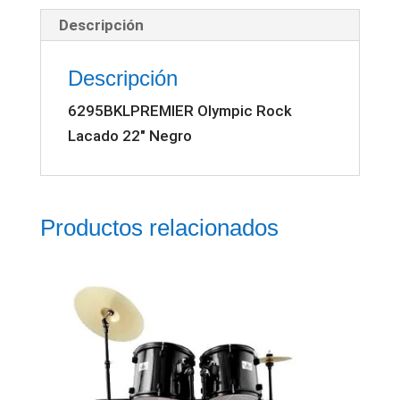
Negro
Descripción
cantidad
Descripción
6295BKLPREMIER Olympic Rock
Lacado 22″ Negro
Productos relacionados