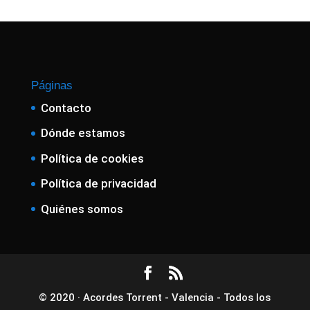
Páginas
Contacto
Dónde estamos
Política de cookies
Política de privacidad
Quiénes somos
© 2020 · Acordes Torrent - Valencia - Todos los