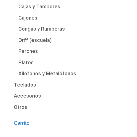
Cajas y Tambores
Cajones
Congas y Rumberas
Orff (escuela)
Parches
Platos
Xilófonos y Metalófonos
Teclados
Accesorios
Otros
Carrito