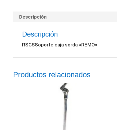
cantidad
Descripción
Descripción
RSCSSoporte caja sorda «REMO»
Productos relacionados