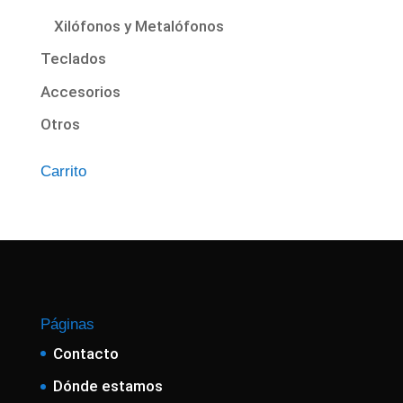
Xilófonos y Metalófonos
Teclados
Accesorios
Otros
Carrito
Páginas
Contacto
Dónde estamos