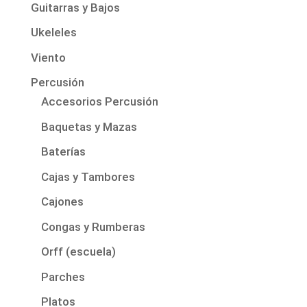
Guitarras y Bajos
Ukeleles
Viento
Percusión
Accesorios Percusión
Baquetas y Mazas
Baterías
Cajas y Tambores
Cajones
Congas y Rumberas
Orff (escuela)
Parches
Platos