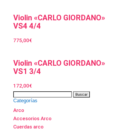
Violin «CARLO GIORDANO»
VS4 4/4
775,00
€
Violin «CARLO GIORDANO»
VS1 3/4
172,00
€
Categorías
Arco
Accesorios Arco
Cuerdas arco