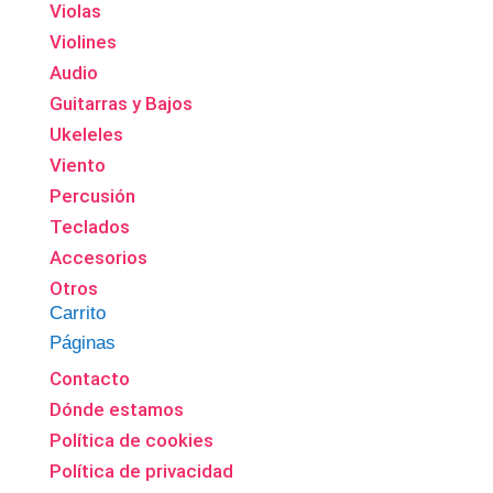
Violas
Violines
Audio
Guitarras y Bajos
Ukeleles
Viento
Percusión
Teclados
Accesorios
Otros
Carrito
Páginas
Contacto
Dónde estamos
Política de cookies
Política de privacidad