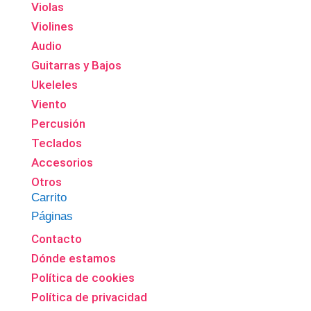
Violas
Violines
Audio
Guitarras y Bajos
Ukeleles
Viento
Percusión
Teclados
Accesorios
Otros
Carrito
Páginas
Contacto
Dónde estamos
Política de cookies
Política de privacidad