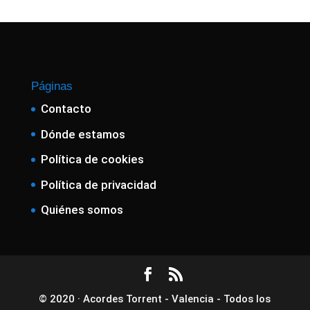
Páginas
Contacto
Dónde estamos
Política de cookies
Política de privacidad
Quiénes somos
© 2020 · Acordes Torrent - Valencia - Todos los