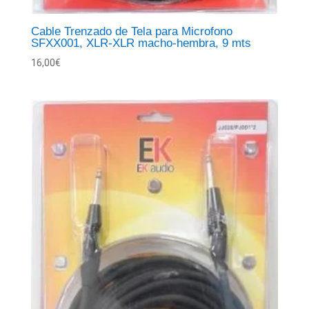
Cable Trenzado de Tela para Microfono
SFXX001, XLR-XLR macho-hembra, 9 mts
16,00
€