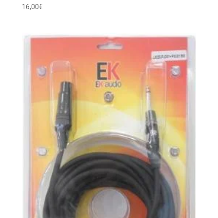
16,00
€