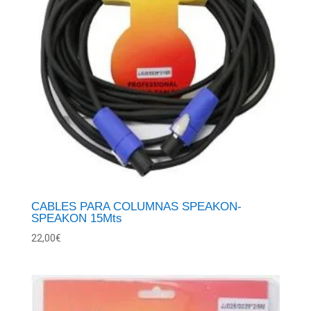
CABLES PARA COLUMNAS SPEAKON-
SPEAKON 15Mts
22,00
€