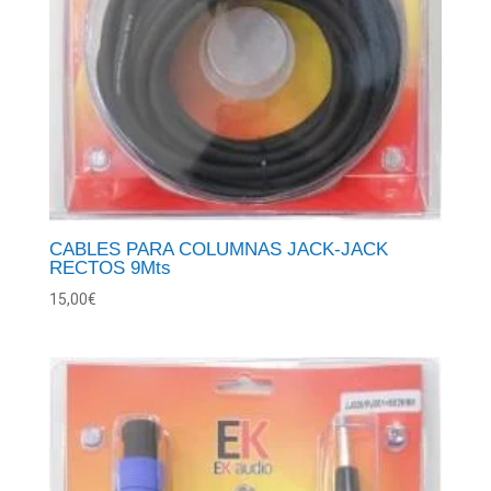
CABLES PARA COLUMNAS JACK-JACK
RECTOS 9Mts
15,00
€