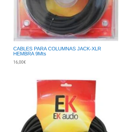
CABLES PARA COLUMNAS JACK-XLR
HEMBRA 9Mts
16,00
€