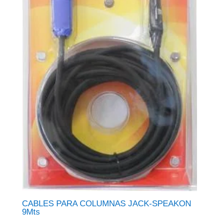
CABLES PARA COLUMNAS JACK-SPEAKON
9Mts