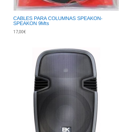
CABLES PARA COLUMNAS SPEAKON-
SPEAKON 9Mts
17,00
€