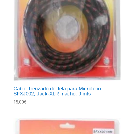
Cable Trenzado de Tela para Microfono
SFXJ002, Jack-XLR macho, 9 mts
15,00
€