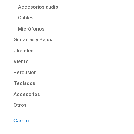
Accesorios audio
Cables
Micrófonos
Guitarras y Bajos
Ukeleles
Viento
Percusión
Teclados
Accesorios
Otros
Carrito