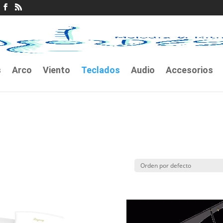
s
Arco
Viento
Teclados
Audio
Accesorios