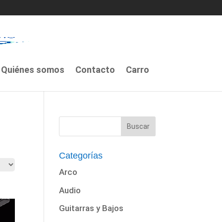
Quiénes somos
Contacto
Carro
Categorías
Arco
Audio
Guitarras y Bajos