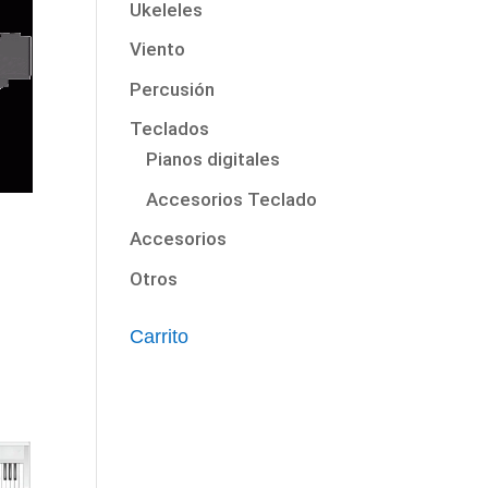
Ukeleles
Viento
Percusión
Teclados
Pianos digitales
Accesorios Teclado
Accesorios
Otros
Carrito