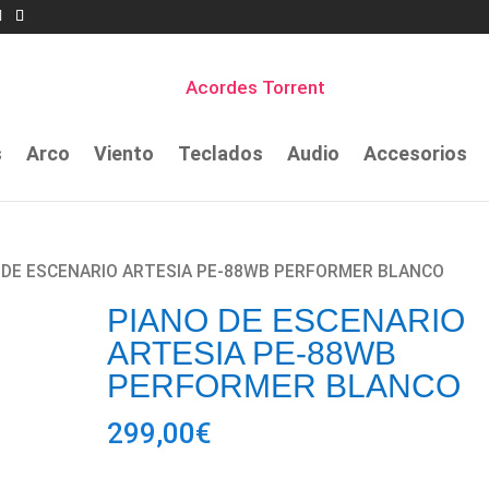
s
Arco
Viento
Teclados
Audio
Accesorios
 DE ESCENARIO ARTESIA PE-88WB PERFORMER BLANCO
PIANO DE ESCENARIO
ARTESIA PE-88WB
PERFORMER BLANCO
299,00
€