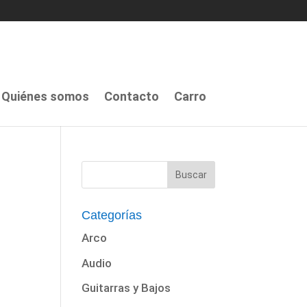
Quiénes somos
Contacto
Carro
Categorías
Arco
Audio
Guitarras y Bajos