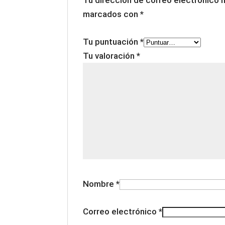
marcados con
*
Tu puntuación
*
Tu valoración
*
Nombre
*
Correo electrónico
*