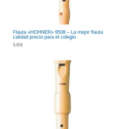
Flauta «HOHNER» 9508 – La mejor flauta
calidad precio para el colegio
9,90
€