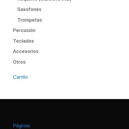
Saxofones
Trompetas
Percusión
Teclados
Accesorios
Otros
Carrito
Páginas