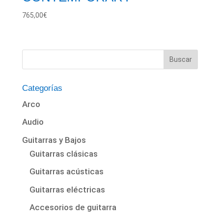
765,00
€
Categorías
Arco
Audio
Guitarras y Bajos
Guitarras clásicas
Guitarras acústicas
Guitarras eléctricas
Accesorios de guitarra