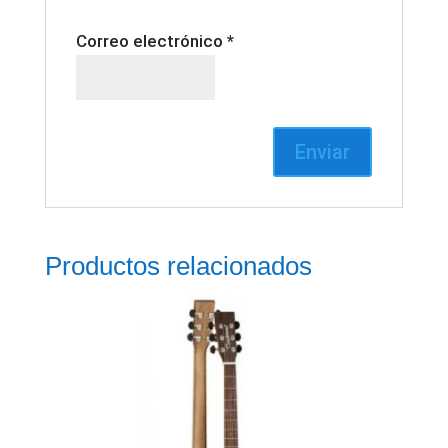
Correo electrónico
*
Productos relacionados