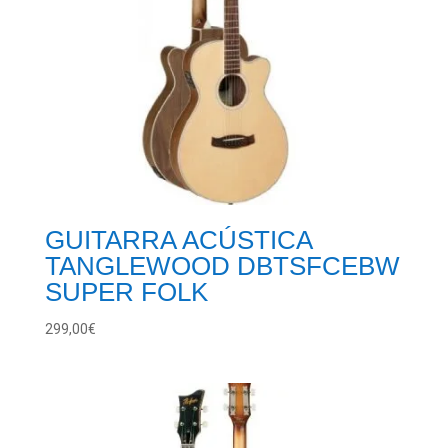
GUITARRA ACÚSTICA
TANGLEWOOD DBTSFCEBW
SUPER FOLK
299,00
€