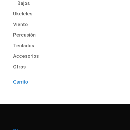
Bajos
Ukeleles
Viento
Percusión
Teclados
Accesorios
Otros
Carrito