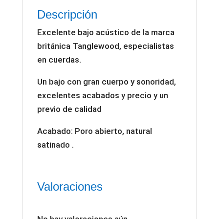
Descripción
Excelente bajo acústico de la marca
británica Tanglewood, especialistas
en cuerdas.
Un bajo con gran cuerpo y sonoridad,
excelentes acabados y precio y un
previo de calidad
Acabado: Poro abierto, natural
satinado .
Valoraciones