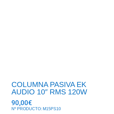
COLUMNA PASIVA EK
AUDIO 10″ RMS 120W
90,00
€
Nº PRODUCTO: M15PS10