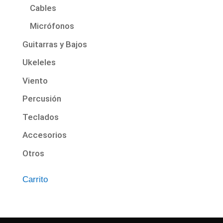
Cables
Micrófonos
Guitarras y Bajos
Ukeleles
Viento
Percusión
Teclados
Accesorios
Otros
Carrito