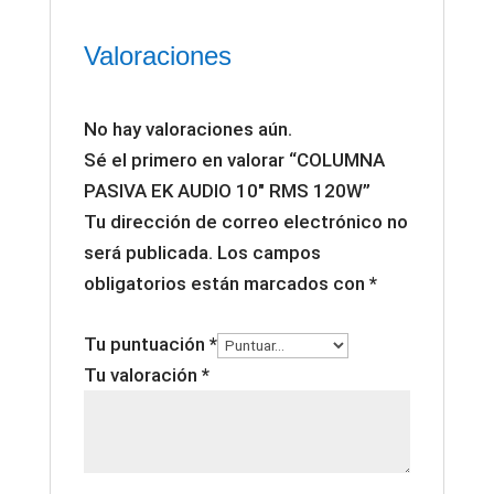
Valoraciones
No hay valoraciones aún.
Sé el primero en valorar “COLUMNA
PASIVA EK AUDIO 10″ RMS 120W”
Tu dirección de correo electrónico no
será publicada.
Los campos
obligatorios están marcados con
*
Tu puntuación
*
Tu valoración
*