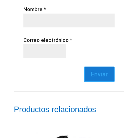
Nombre
*
Correo electrónico
*
Productos relacionados