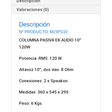
Descripción
120W
cantidad
Valoraciones (0)
Descripción
Nº PRODUCTO: M15PS10
COLUMNA PASIVA EK AUDIO 10″
120W
Potencia: RMS: 120 W.
Altavoz 10”, dos vías. 8 Ohm.
Conexiones: 2 x Speakon.
Medidas: 360 x 545 x 295.
Peso: 6 Kgs.