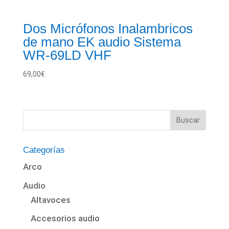
Dos Micrófonos Inalambricos
de mano EK audio Sistema
WR-69LD VHF
69,00
€
Categorías
Arco
Audio
Altavoces
Accesorios audio