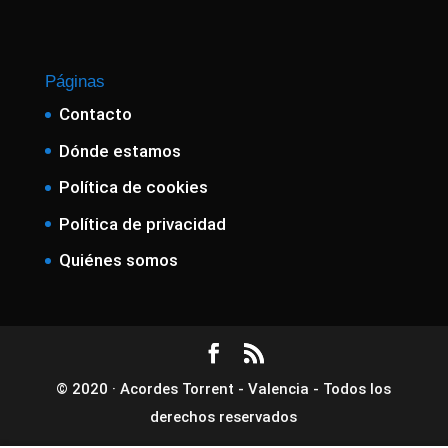
Páginas
Contacto
Dónde estamos
Política de cookies
Política de privacidad
Quiénes somos
© 2020 · Acordes Torrent - Valencia - Todos los
derechos reservados