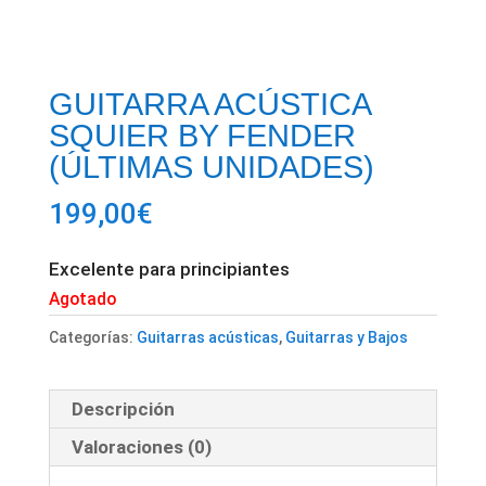
GUITARRA ACÚSTICA
SQUIER BY FENDER
(ÚLTIMAS UNIDADES)
199,00
€
Excelente para principiantes
Agotado
Categorías:
Guitarras acústicas
,
Guitarras y Bajos
Descripción
Valoraciones (0)