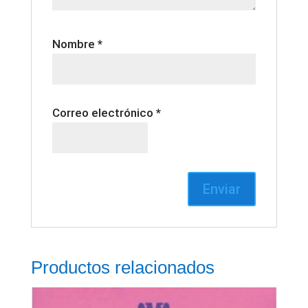
Nombre
*
Correo electrónico
*
Productos relacionados