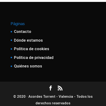
Páginas
Contacto
Dónde estamos
Política de cookies
Política de privacidad
Quiénes somos
© 2020 · Acordes Torrent - Valencia - Todos los
derechos reservados