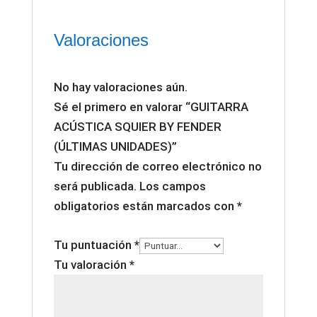
Valoraciones
No hay valoraciones aún.
Sé el primero en valorar “GUITARRA
ACÚSTICA SQUIER BY FENDER
(ÚLTIMAS UNIDADES)”
Tu dirección de correo electrónico no
será publicada.
Los campos
obligatorios están marcados con
*
Tu puntuación
*
Tu valoración
*