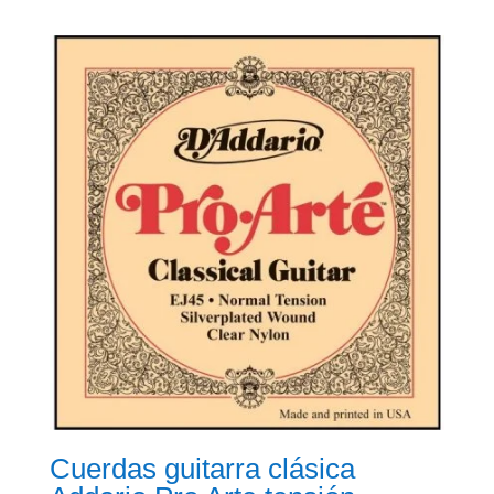
Cuerdas guitarra clásica