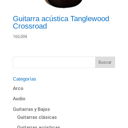
Guitarra acústica Tanglewood
Crossroad
160,00
€
Categorías
Arco
Audio
Guitarras y Bajos
Guitarras clásicas
Guitarras acústicas