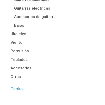
Guitarras eléctricas
Accesorios de guitarra
Bajos
Ukeleles
Viento
Percusión
Teclados
Accesorios
Otros
Carrito