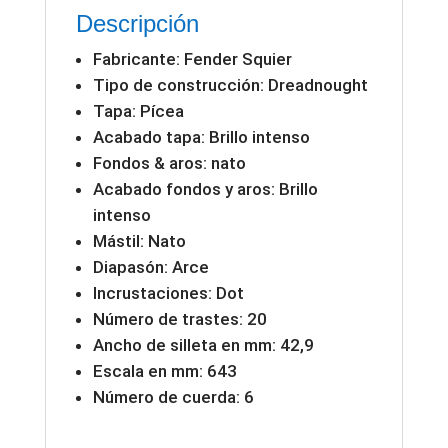
Descripción
Fabricante: Fender Squier
Tipo de construcción: Dreadnought
Tapa: Pícea
Acabado tapa: Brillo intenso
Fondos & aros: nato
Acabado fondos y aros: Brillo
intenso
Mástil: Nato
Diapasón: Arce
Incrustaciones: Dot
Número de trastes: 20
Ancho de silleta en mm: 42,9
Escala en mm: 643
Número de cuerda: 6