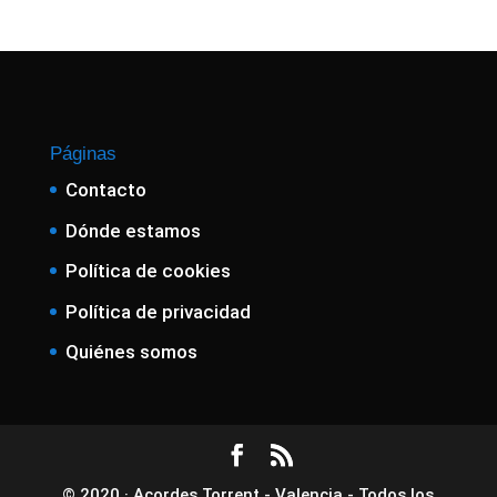
Páginas
Contacto
Dónde estamos
Política de cookies
Política de privacidad
Quiénes somos
© 2020 · Acordes Torrent - Valencia - Todos los