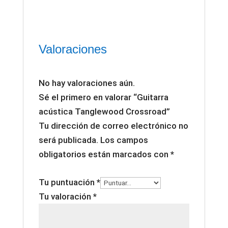
Valoraciones
No hay valoraciones aún.
Sé el primero en valorar “Guitarra
acústica Tanglewood Crossroad”
Tu dirección de correo electrónico no
será publicada.
Los campos
obligatorios están marcados con
*
Tu puntuación
*
Tu valoración
*