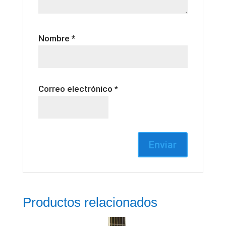
Nombre
*
Correo electrónico
*
Productos relacionados