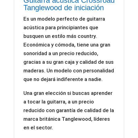
Guitarra acústica Crossroad
Tanglewood de iniciación
Es un modelo perfecto de guitarra
acústica para principiantes que
busquen un estilo más country.
Económica y cómoda, tiene una gran
sonoridad a un precio reducido,
gracias a su gran caja y calidad de sus
maderas. Un modelo con personalidad
que no dejará indiferente a nadie.
Una gran elección si buscas aprender
a tocar la guitarra, a un precio
reducido con garantía de calidad de la
marca británica Tanglewood, líderes
en el sector.