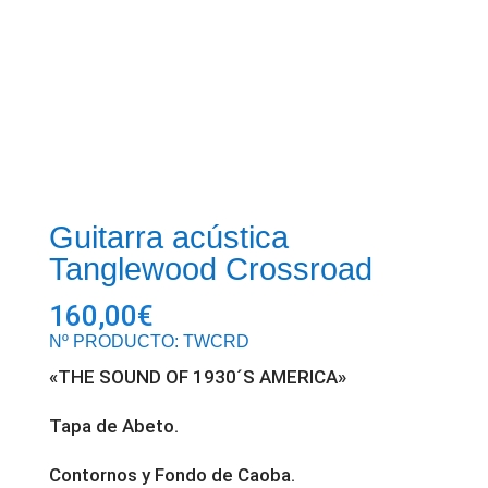
Guitarra acústica
Tanglewood Crossroad
160,00
€
Nº PRODUCTO: TWCRD
«THE SOUND OF 1930´S AMERICA»
Tapa de Abeto.
Contornos y Fondo de Caoba.