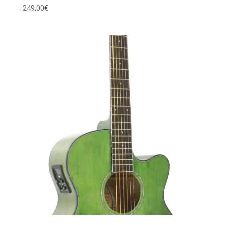
249,00
€