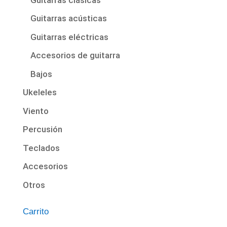
Guitarras acústicas
Guitarras eléctricas
Accesorios de guitarra
Bajos
Ukeleles
Viento
Percusión
Teclados
Accesorios
Otros
Carrito