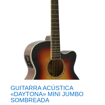
GUITARRA ACÚSTICA
«DAYTONA» MINI JUMBO
SOMBREADA